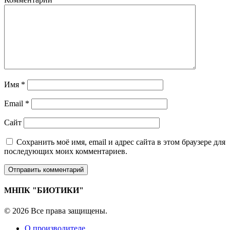
Имя
*
Email
*
Сайт
Сохранить моё имя, email и адрес сайта в этом браузере для
последующих моих комментариев.
МНПК "БИОТИКИ"
© 2026 Все права защищены.
О производителе