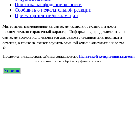
Политика конфиденциальности
Сообщить о нежелательной реакции
Приём претензий/рекламаций
Материалы, размещенные на сайте, не являются рекламой и носят
исключительно справочный характер. Информация, представленная на
сайте, не должна использоваться для самостоятельной диагностики и
лечения, а также не может служить заменой очной консультации врача.
Продолжая использовать сайт, вы соглашаетесь с
Политикой конфиденциальности
и соглашаетесь на обработку файлов cookie
Хорошо