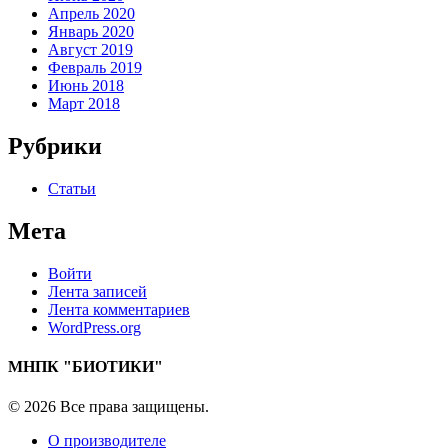
Апрель 2020
Январь 2020
Август 2019
Февраль 2019
Июнь 2018
Март 2018
Рубрики
Статьи
Мета
Войти
Лента записей
Лента комментариев
WordPress.org
МНПК "БИОТИКИ"
© 2026 Все права защищены.
О производителе