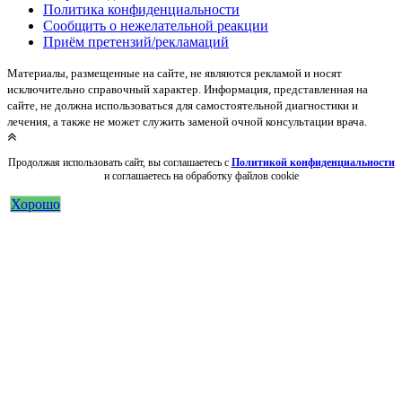
Политика конфиденциальности
Сообщить о нежелательной реакции
Приём претензий/рекламаций
Материалы, размещенные на сайте, не являются рекламой и носят
исключительно справочный характер. Информация, представленная на
сайте, не должна использоваться для самостоятельной диагностики и
лечения, а также не может служить заменой очной консультации врача.
Продолжая использовать сайт, вы соглашаетесь с
Политикой конфиденциальности
и соглашаетесь на обработку файлов cookie
Хорошо