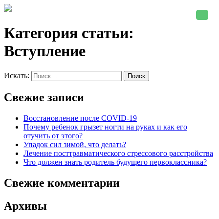
Категория статьи:
Вступление
Искать:
Поиск
Свежие записи
Восстановление после COVID-19
Почему ребенок грызет ногти на руках и как его
отучить от этого?
Упадок сил зимой, что делать?
Лечение посттравматического стрессового расстройства
Что должен знать родитель будущего первоклассника?
Свежие комментарии
Архивы