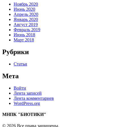
Ноябрь 2020
Июнь 2020
Апрель 2020
Январь 2020
Август 2019
Февраль 2019
Июнь 2018
Март 2018
Рубрики
Статьи
Мета
Войти
Лента записей
Лента комментариев
WordPress.org
МНПК "БИОТИКИ"
© 2026 Все права защищены.